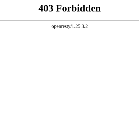
服务声明
咨询留言